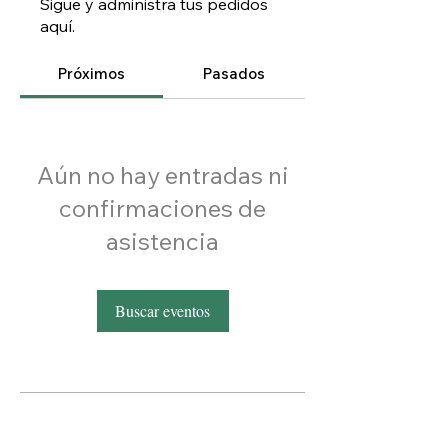
Sigue y administra tus pedidos
aquí.
Próximos
Pasados
Aún no hay entradas ni
confirmaciones de
asistencia
Buscar eventos