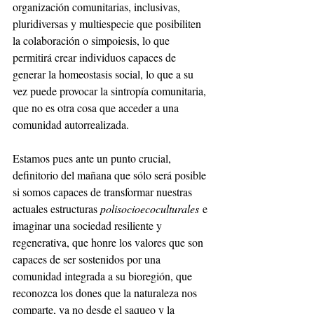
organización comunitarias, inclusivas, 
pluridiversas y multiespecie que posibiliten 
la colaboración o simpoiesis, lo que 
permitirá crear individuos capaces de 
generar la homeostasis social, lo que a su 
vez puede provocar la sintropía comunitaria, 
que no es otra cosa que acceder a una 
comunidad autorrealizada. 
Estamos pues ante un punto crucial, 
definitorio del mañana que sólo será posible 
si somos capaces de transformar nuestras 
actuales estructuras 
polisocioecoculturales
 e 
imaginar una sociedad resiliente y 
regenerativa, que honre los valores que son 
capaces de ser sostenidos por una 
comunidad integrada a su bioregión, que 
reconozca los dones que la naturaleza nos 
comparte, ya no desde el saqueo y la 