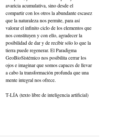
avaricia acumulativa, sino desde el 
compartir con los otros la abundante escasez 
que la naturaleza nos permite, para así 
valorar el infinito ciclo de los elementos que 
nos constituyen y con ello, agradecer la 
posibilidad de dar y de recibir sólo lo que la 
tierra puede regenerar. El Paradigma 
GeoBioSistémico nos posibilita cerrar los 
ojos e imaginar que somos capaces de llevar 
a cabo la transformación profunda que una 
mente integral nos ofrece. 
T-LÍA (texto libre de inteligencia artificial)