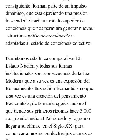
consiguiente, forman parte de un impulso 
dinámico, que está ejerciendo una presión 
trascendente hacia un estado superior de 
conciencia que nos permitirá generar nuevas 
estructuras 
polisocioecoculturales
. 
adaptadas al estado de conciencia colectivo. 
Permitamos esta línea comparativa: El 
Estado Nación y todas sus formas 
institucionales son  consecuencia de la Era 
Moderna que a su vez es una expresión del 
Renacimiento-Ilustración-Romanticismo que 
a su vez es una creación del pensamiento 
Racionalista, de la mente egoica-racional 
que tiende sus primeros rizomas hace 3,000 
a.c., dando inicio al Patriarcado y logrando 
llegar a su clímax  en el Siglo XX, para 
comenzar a mostrar su declive justo en estos 