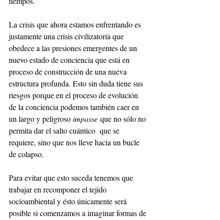
tiempos. 
La crisis que ahora estamos enfrentando es 
justamente una crisis civilizatoria que 
obedece a las presiones emergentes de un 
nuevo estado de conciencia que está en 
proceso de construcción de una nueva 
estructura profunda. Esto sin duda tiene sus 
riesgos porque en el proceso de evolución 
de la conciencia podemos también caer en 
un largo y peligroso 
impasse
 que no sólo no 
permita dar el salto cuántico  que se 
requiere, sino que nos lleve hacia un bucle 
de colapso.
Para evitar que esto suceda tenemos que 
trabajar en recomponer el tejido 
socioambiental y ésto únicamente será 
posible si comenzamos a imaginar formas de 