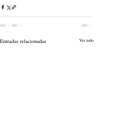
Entradas relacionadas
Ver todo