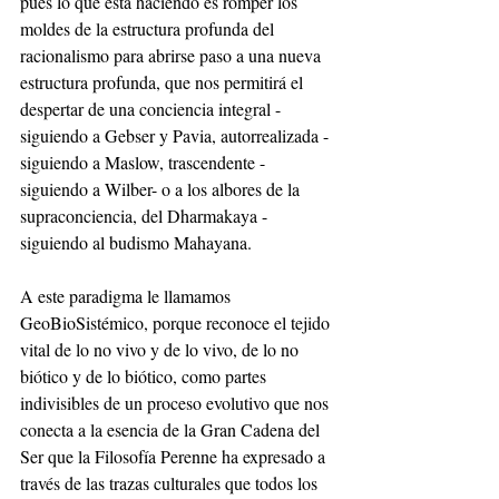
pues lo que está haciendo es romper los 
moldes de la estructura profunda del 
racionalismo para abrirse paso a una nueva 
estructura profunda, que nos permitirá el 
despertar de una conciencia integral -
siguiendo a Gebser y Pavia, autorrealizada -
siguiendo a Maslow, trascendente -
siguiendo a Wilber- o a los albores de la 
supraconciencia, del Dharmakaya - 
siguiendo al budismo Mahayana.
A este paradigma le llamamos 
GeoBioSistémico, porque reconoce el tejido 
vital de lo no vivo y de lo vivo, de lo no 
biótico y de lo biótico, como partes 
indivisibles de un proceso evolutivo que nos 
conecta a la esencia de la Gran Cadena del 
Ser que la Filosofía Perenne ha expresado a 
través de las trazas culturales que todos los 