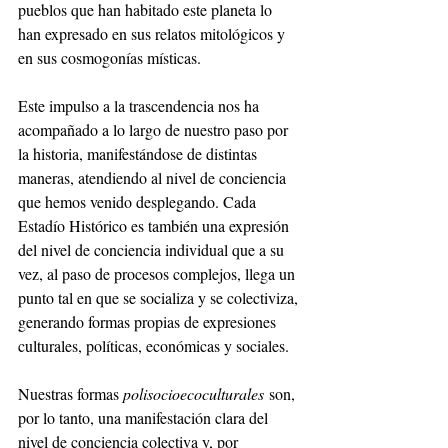
pueblos que han habitado este planeta lo 
han expresado en sus relatos mitológicos y 
en sus cosmogonías místicas. 
Este impulso a la trascendencia nos ha 
acompañado a lo largo de nuestro paso por 
la historia, manifestándose de distintas 
maneras, atendiendo al nivel de conciencia 
que hemos venido desplegando. Cada 
Estadío Histórico es también una expresión 
del nivel de conciencia individual que a su 
vez, al paso de procesos complejos, llega un 
punto tal en que se socializa y se colectiviza, 
generando formas propias de expresiones 
culturales, políticas, económicas y sociales. 
Nuestras formas 
polisocioecoculturales
 son, 
por lo tanto, una manifestación clara del 
nivel de conciencia colectiva y, por 