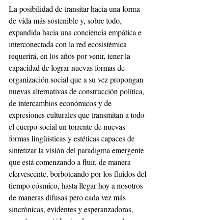
La posibilidad de transitar hacia una forma 
de vida más sostenible y, sobre todo, 
expandida hacia una conciencia empática e 
interconectada con la red ecosistémica 
requerirá, en los años por venir, tener la 
capacidad de lograr nuevas formas de 
organización social que a su vez propongan 
nuevas alternativas de construcción política, 
de intercambios económicos y de 
expresiones culturales que transmitan a todo 
el cuerpo social un torrente de nuevas 
formas lingüísticas y estéticas capaces de 
sintetizar la visión del paradigma emergente 
que está comenzando a fluir, de manera 
efervescente, borboteando por los fluidos del 
tiempo cósmico, hasta llegar hoy a nosotros 
de maneras difusas pero cada vez más 
sincrónicas, evidentes y esperanzadoras, 