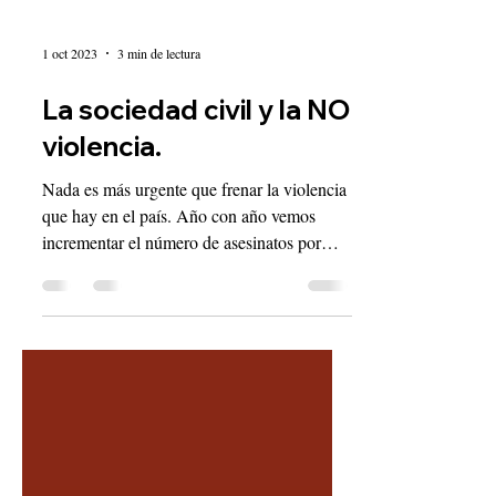
1 oct 2023
3 min de lectura
La sociedad civil y la NO
violencia.
Nada es más urgente que frenar la violencia
que hay en el país. Año con año vemos
incrementar el número de asesinatos por
todas las...