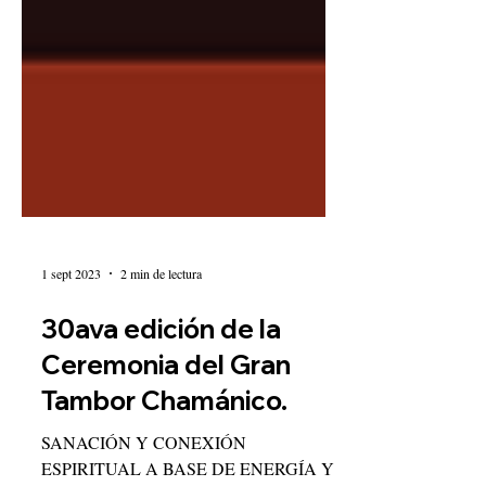
1 sept 2023
2 min de lectura
30ava edición de la
Ceremonia del Gran