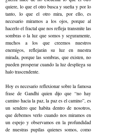
quiere, lo que el otro busca y sueña y por lo 
tanto, lo que el otro mira, por ello, es 
necesario mirarnos a los ojos, porque al 
hacerlo el fractal que nos refleja transmite las 
sombras o la luz que somos y seguramente, 
muchos a los que creemos nuestros 
enemigos, reflejarán su luz en nuestra 
mirada, porque las sombras, que existen, no 
pueden prosperar cuando la luz despliega su 
halo trascendente. 
Hoy es necesario reflexionar sobre la famosa 
frase de Gandhi quien dijo que “no hay 
camino hacia la paz, la paz es el camino”, es 
un sendero que habita dentro de nosotros, 
que debemos verlo cuando nos miramos en 
un espejo y observamos en la profundidad 
de nuestras pupilas quienes somos, como 