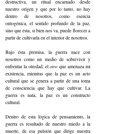
destructiva, un ritual encarnado desde 
nuestro origen y que por lo tanto, no hay 
dentro de nosotros, como esencia 
ontogénica, el sentido profundo de la paz, 
sino que ésta, si bien nos va, puede florecer a 
partir de cultivarla en el interior de nosotros. 
Bajo ésta premisa, la guerra nace con 
nosotros como un medio de sobrevivir y 
enfrentar la otredad, el 
otro
 que amenaza mi 
existencia, mientras que la paz es un acto 
cultural que se genera a partir de una toma 
de consciencia que hay que cultivar. La 
guerra es nata, la paz es un constructo 
cultural. 
Dentro de esta lógica de pensamiento, la 
guerra es resultado de nuestro miedo a la 
muerte, de esa pulsión que dirige nuestra 