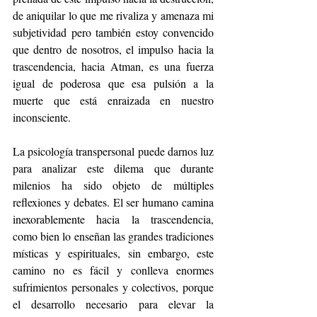
de aniquilar lo que me rivaliza y amenaza mi 
subjetividad pero también estoy convencido 
que dentro de nosotros, el impulso hacia la 
trascendencia, hacia Atman, es una fuerza 
igual de poderosa que esa pulsión a la 
muerte que está enraizada en nuestro 
inconsciente. 
La psicología transpersonal puede darnos luz 
para analizar este dilema que durante 
milenios ha sido objeto de múltiples 
reflexiones y debates. El ser humano camina 
inexorablemente hacia la trascendencia, 
como bien lo enseñan las grandes tradiciones 
místicas y espirituales, sin embargo, este 
camino no es fácil y conlleva enormes 
sufrimientos personales y colectivos, porque 
el desarrollo necesario para elevar la 