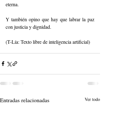
eterna.
Y también opino que hay que labrar la paz 
con justicia y dignidad.
(T-Lía: Texto libre de inteligencia artificial)
Entradas relacionadas
Ver todo