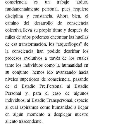
consciencia es un trabajo arduo, 
fundamentalmente personal, pues requiere 
disciplina y constancia. Ahora bien, el 
camino del desarrollo de consciencia 
colectiva lleva su propio ritmo y después de 
miles de años podemos encontrar las huellas 
de esa transformación, los “arqueólogos” de 
la consciencia han podido descifrar los 
procesos evolutivos a través de los cuales 
tanto los individuos como la humanidad en 
su conjunto, hemos ido avanzando hacia 
niveles superiores de consciencia, pasando 
de el Estadio Pre.Personal al Estadio 
Personal y, para el caso de algunos 
individuos, al Estadio Transpersonal, espacio 
al cual aspiramos como humanidad a llegar 
en algún momento a desplegar nuestro 
aliento trascendente. 