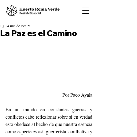
1 jul
4 min de lectura
La Paz es el Camino
Por Paco Ayala
En un mundo en constantes guerras y 
conflictos cabe reflexionar sobre si en verdad 
esto obedece al hecho de que nuestra esencia 
como especie es así, guerrerista, conflictiva y 